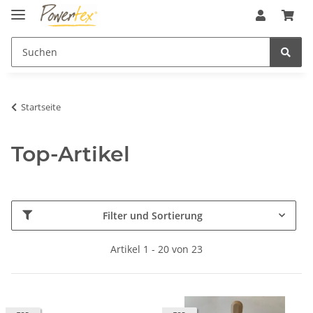
Startseite
Top-Artikel
Filter und Sortierung
Artikel 1 - 20 von 23