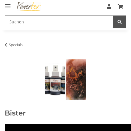
Specials
Bister