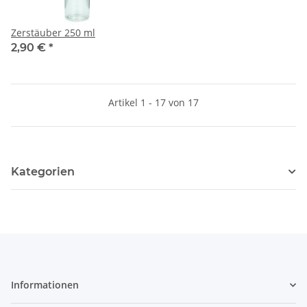
Zerstäuber 250 ml
2,90 €
*
Artikel 1 - 17 von 17
Kategorien
Informationen