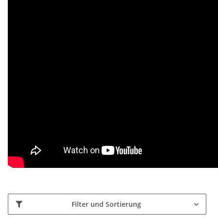
Filter und Sortierung