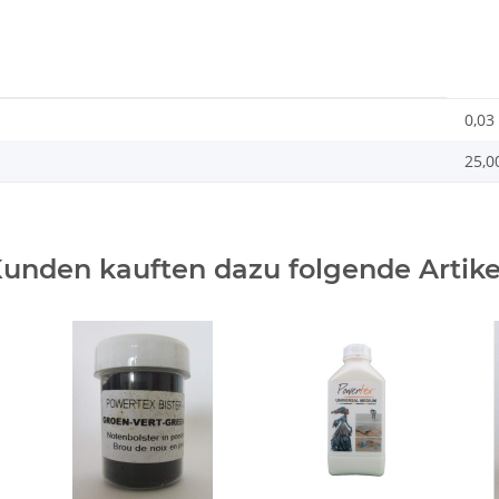
0,03
25,0
unden kauften dazu folgende Artike