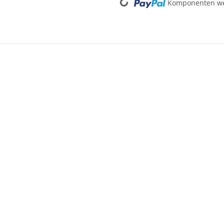
Komponenten wer