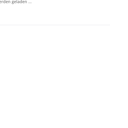
den geladen ...