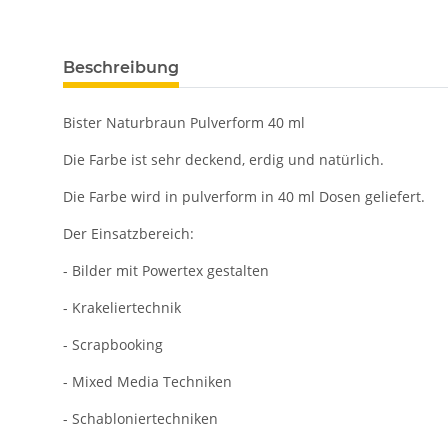
Beschreibung
Bister Naturbraun Pulverform 40 ml
Die Farbe ist sehr deckend, erdig und natürlich.
Die Farbe wird in pulverform in 40 ml Dosen geliefert.
Der Einsatzbereich:
- Bilder mit Powertex gestalten
- Krakeliertechnik
- Scrapbooking
- Mixed Media Techniken
- Schabloniertechniken