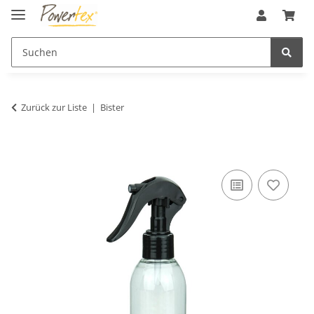
Zurück zur Liste
Bister