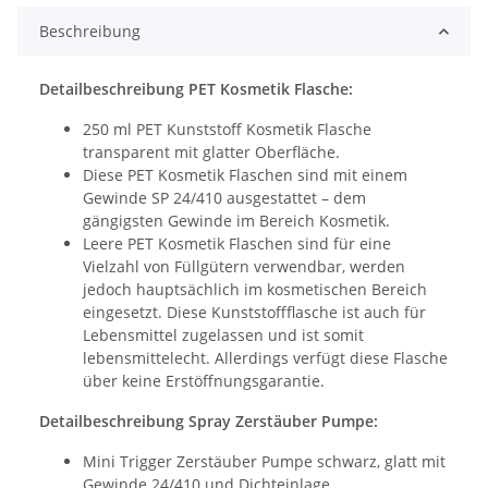
Beschreibung
Detailbeschreibung PET Kosmetik Flasche:
250 ml PET Kunststoff Kosmetik Flasche
transparent mit glatter Oberfläche.
Diese PET Kosmetik Flaschen sind mit einem
Gewinde SP 24/410 ausgestattet – dem
gängigsten Gewinde im Bereich Kosmetik.
Leere PET Kosmetik Flaschen sind für eine
Vielzahl von Füllgütern verwendbar, werden
jedoch hauptsächlich im kosmetischen Bereich
eingesetzt. Diese Kunststoffflasche ist auch für
Lebensmittel zugelassen und ist somit
lebensmittelecht. Allerdings verfügt diese Flasche
über keine Erstöffnungsgarantie.
Detailbeschreibung Spray Zerstäuber Pumpe:
Mini Trigger Zerstäuber Pumpe schwarz, glatt mit
Gewinde 24/410 und Dichteinlage.