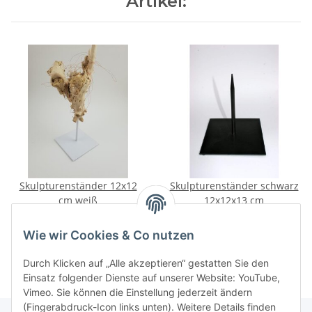
Artikel:
Skulpturenständer 12x12
Skulpturenständer schwarz
cm weiß
12x12x13 cm
9,50 €
*
11,90 €
*
Wie wir Cookies & Co nutzen
Durch Klicken auf „Alle akzeptieren“ gestatten Sie den
Einsatz folgender Dienste auf unserer Website: YouTube,
Vimeo. Sie können die Einstellung jederzeit ändern
(Fingerabdruck-Icon links unten). Weitere Details finden