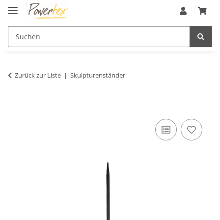
Zurück zur Liste
Skulpturenständer