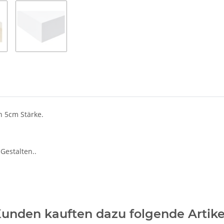
n 5cm Stärke.
 Gestalten..
unden kauften dazu folgende Artike