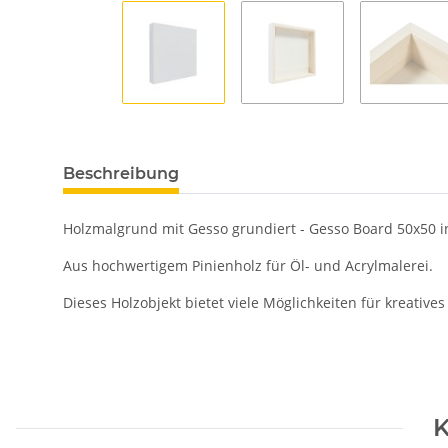
Beschreibung
Holzmalgrund mit Gesso grundiert - Gesso Board 50x50 i
Aus hochwertigem Pinienholz für Öl- und Acrylmalerei.
Dieses Holzobjekt bietet viele Möglichkeiten für kreatives
K