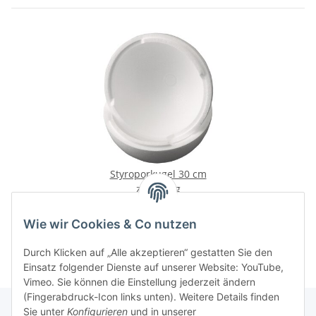
Styroporkugel 30 cm
zweiteilig
8,50 €
*
Wie wir Cookies & Co nutzen
Durch Klicken auf „Alle akzeptieren“ gestatten Sie den
Einsatz folgender Dienste auf unserer Website: YouTube,
Vimeo. Sie können die Einstellung jederzeit ändern
(Fingerabdruck-Icon links unten). Weitere Details finden
Sie unter
Konfigurieren
und in unserer