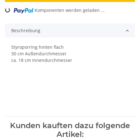
Komponenten werden geladen ...
Loading...
Beschreibung
Styroporring hinten flach
30 cm Außendurchmesser
ca. 18 cm Innendurchmesser
Kunden kauften dazu folgende
Artikel: