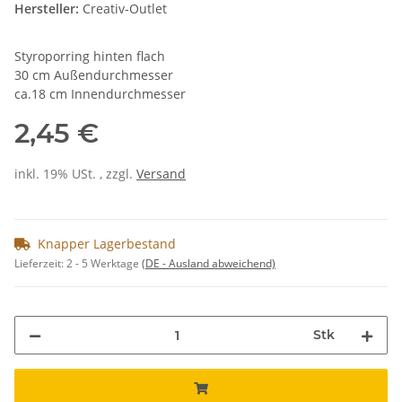
Hersteller:
Creativ-Outlet
Styroporring hinten flach
30 cm Außendurchmesser
ca.18 cm Innendurchmesser
2,45 €
inkl. 19% USt. , zzgl.
Versand
Knapper Lagerbestand
Lieferzeit:
2 - 5 Werktage
(DE - Ausland abweichend)
Stk