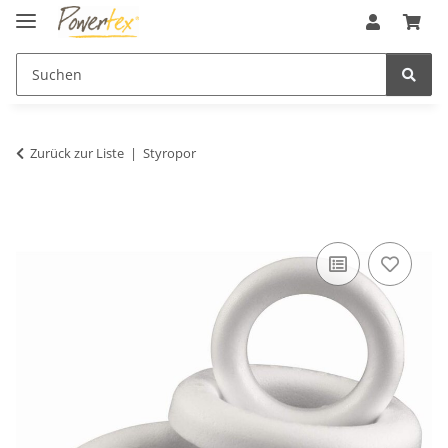
Zurück zur Liste
Styropor