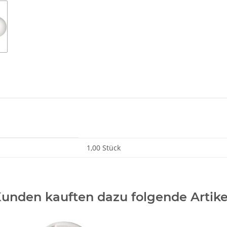
1,00 Stück
unden kauften dazu folgende Artike