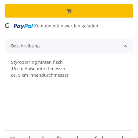
Komponenten werden geladen ...
Loading...
Beschreibung
Styroporring hinten flach
15 cm Außendurchmesser
ca. 9 cm Innendurchmesser