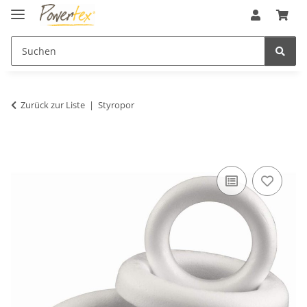
Zurück zur Liste
Styropor