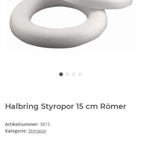
Halbring Styropor 15 cm Römer
Artikelnummer:
3815
Kategorie:
Styropor