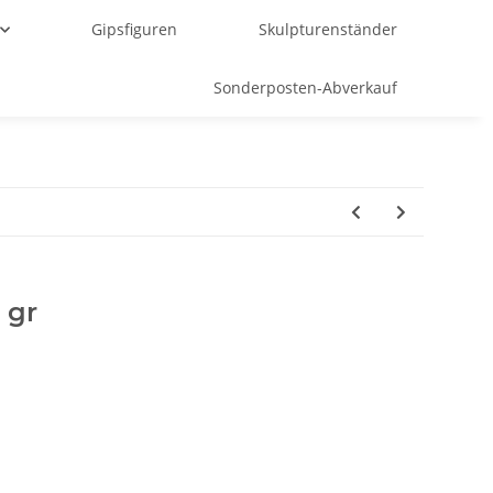
Gipsfiguren
Skulpturenständer
Sonderposten-Abverkauf
 gr