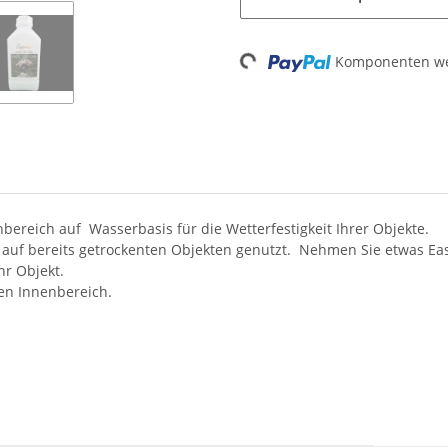
Loading...
Komponenten wer
bereich auf Wasserbasis für die Wetterfestigkeit Ihrer Objekte.
 auf bereits getrockenten Objekten genutzt. Nehmen Sie etwas E
hr Objekt.
en Innenbereich.