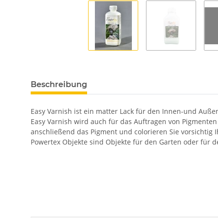
Beschreibung
Easy Varnish ist ein matter Lack für den Innen-und Außen
Easy Varnish wird auch für das Auftragen von Pigmenten
anschließend das Pigment und colorieren Sie vorsichtig I
Powertex Objekte sind Objekte für den Garten oder für d