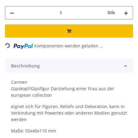
Stk
Loading...
Komponenten werden geladen ...
Beschreibung
Carmen
Gipskopf/Gipsfigur Darstellung einer Frau aus der
european collection
eignet sich für Figuren, Reliefs und Dekoration, kann in
Verbindung mit Powertex oder anderen Medien genutzt
werden
Maße: 55x40x110 mm