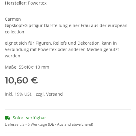
Hersteller:
Powertex
Carmen
Gipskopf/Gipsfigur Darstellung einer Frau aus der european
collection
eignet sich für Figuren, Reliefs und Dekoration, kann in
Verbindung mit Powertex oder anderen Medien genutzt
werden
Maße: 55x40x110 mm
10,60 €
inkl. 19% USt. , zzgl.
Versand
Sofort verfügbar
Lieferzeit:
3 - 6 Werktage
(DE - Ausland abweichend)