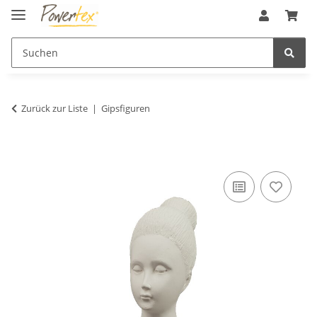
Zurück zur Liste
Gipsfiguren