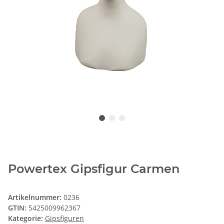
Powertex Gipsfigur Carmen
Artikelnummer:
0236
GTIN:
5425009962367
Kategorie:
Gipsfiguren