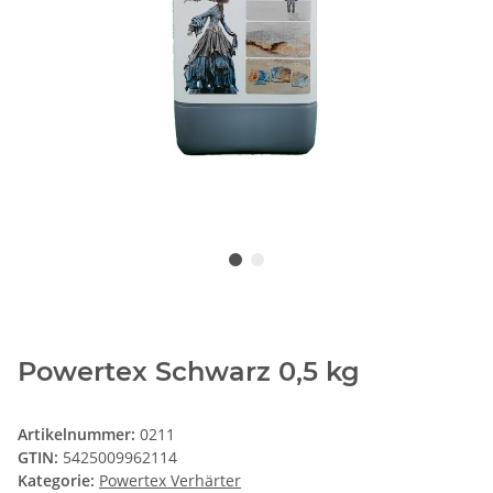
Powertex Schwarz 0,5 kg
Artikelnummer:
0211
GTIN:
5425009962114
Kategorie:
Powertex Verhärter