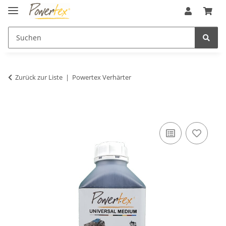
Zurück zur Liste
Powertex Verhärter