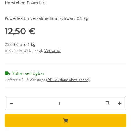
Hersteller:
Powertex
Powertex Universalmedium schwarz 0,5 kg
12,50 €
25,00 € pro 1 kg
inkl. 19% USt. , zzgl.
Versand
Sofort verfügbar
Lieferzeit:
3 - 6 Werktage
(DE - Ausland abweichend)
Fl