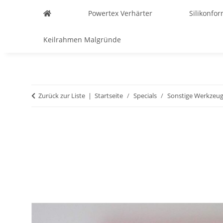
Powertex Verhärter
Silikonfo
Keilrahmen Malgründe
Zurück zur Liste
Startseite
Specials
Sonstige Werkzeu