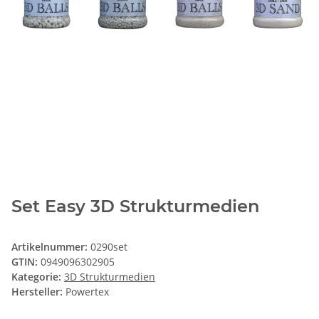
Set Easy 3D Strukturmedien
Artikelnummer:
0290set
GTIN:
0949096302905
Kategorie:
3D Strukturmedien
Hersteller:
Powertex