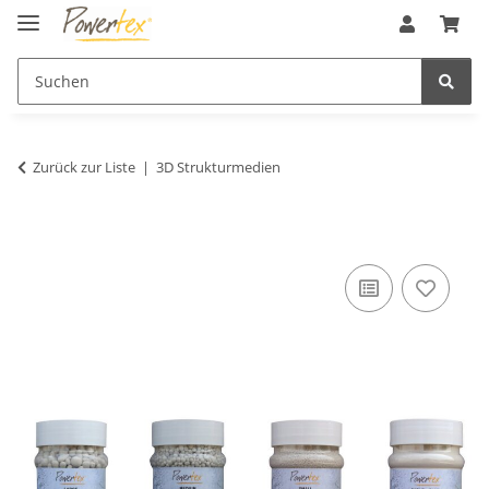
Zurück zur Liste
3D Strukturmedien