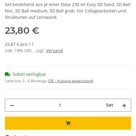
Set bestehend aus je einer Dose 230 ml Easy 3D Sand, 3D Ball
fein, 3D Ball medium, 3D Ball grob. Für Collagearbeiten und
Strukturwn auf Leinwand.
23,80 €
25,87 € pro 1 l
inkl. 19% USt. , zzgl.
Versand
Sofort verfügbar
Lieferzeit:
3 - 6 Werktage
(DE - Ausland abweichend)
Set