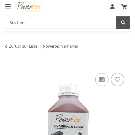
Zurück zur Liste
Powertex Verhärter