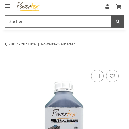
Zurück zur Liste
Powertex Verhärter