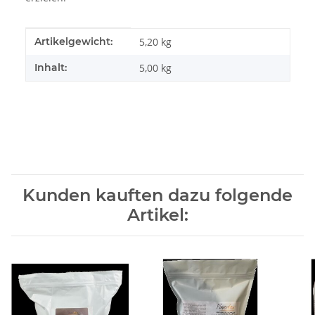
Produkteigenschaft
Wert
Artikelgewicht:
5,20
kg
Inhalt:
5,00 kg
Kunden kauften dazu folgende
Artikel: