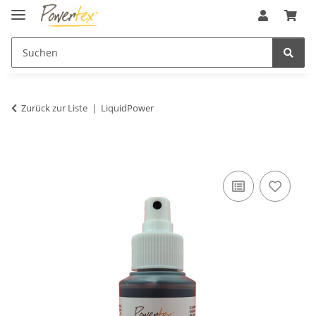
Zurück zur Liste
LiquidPower