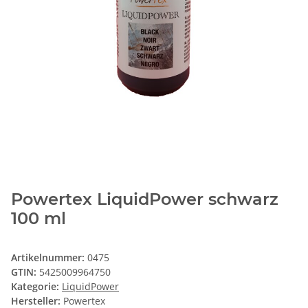
Powertex LiquidPower schwarz
100 ml
Artikelnummer:
0475
GTIN:
5425009964750
Kategorie:
LiquidPower
Hersteller:
Powertex