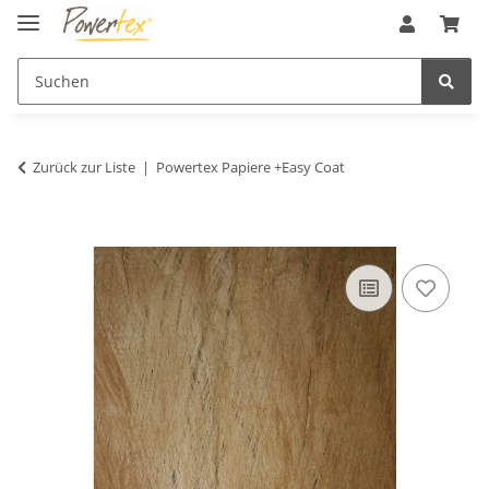
Zurück zur Liste
Powertex Papiere +Easy Coat