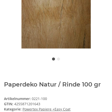
Paperdeko Natur / Rinde 100 gr
Artikelnummer:
0221-100
GTIN:
4255871201643
Kategorie:
Powertex Papiere +Easy Coat