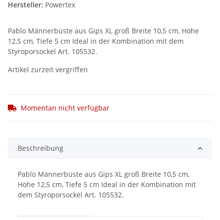
Hersteller:
Powertex
Pablo Männerbüste aus Gips XL groß Breite 10,5 cm, Höhe
12,5 cm, Tiefe 5 cm Ideal in der Kombination mit dem
Styroporsockel Art. 105532.
Artikel zurzeit vergriffen
Momentan nicht verfügbar
Beschreibung
Pablo Männerbüste aus Gips XL groß Breite 10,5 cm,
Höhe 12,5 cm, Tiefe 5 cm Ideal in der Kombination mit
dem Styroporsockel Art. 105532.