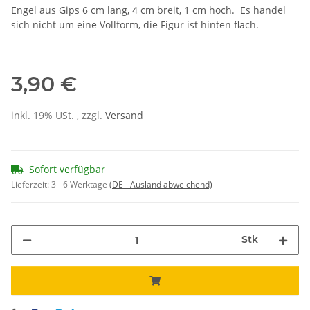
Engel aus Gips 6 cm lang, 4 cm breit, 1 cm hoch. Es handel
sich nicht um eine Vollform, die Figur ist hinten flach.
3,90 €
inkl. 19% USt. , zzgl.
Versand
Sofort verfügbar
Lieferzeit:
3 - 6 Werktage
(DE - Ausland abweichend)
Stk