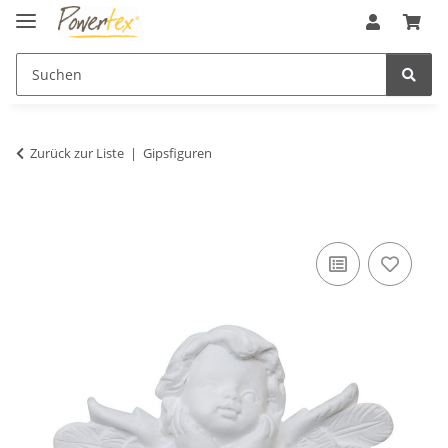
Zurück zur Liste
Gipsfiguren