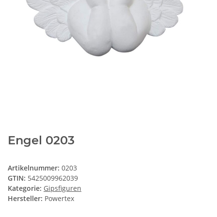
Engel 0203
Artikelnummer:
0203
GTIN:
5425009962039
Kategorie:
Gipsfiguren
Hersteller:
Powertex