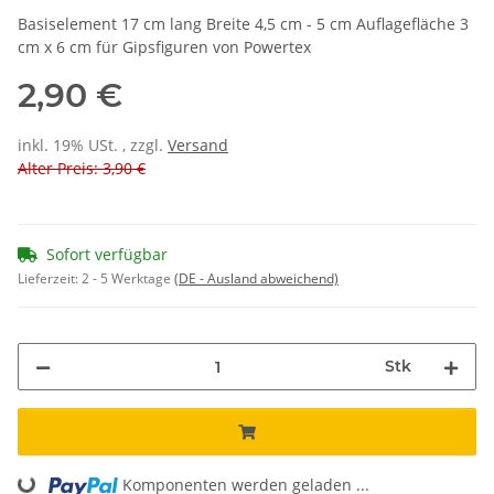
Basiselement 17 cm lang Breite 4,5 cm - 5 cm Auflagefläche 3
cm x 6 cm für Gipsfiguren von Powertex
2,90 €
inkl. 19% USt. , zzgl.
Versand
Alter Preis: 3,90 €
Sofort verfügbar
Lieferzeit:
2 - 5 Werktage
(DE - Ausland abweichend)
Stk
Loading...
Komponenten werden geladen ...