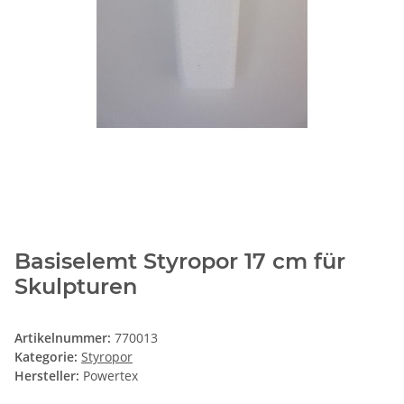
Basiselemt Styropor 17 cm für
Skulpturen
Artikelnummer:
770013
Kategorie:
Styropor
Hersteller:
Powertex