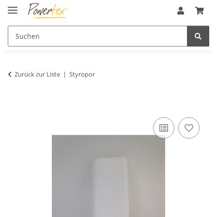
Zurück zur Liste
Styropor