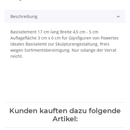
Beschreibung
Basiselement 17 cm lang Breite 4,5 cm - 5 cm
Auflagefläche 3 cm x 6 cm für Gipsfiguren von Powertex
Ideales Basiselemt zur Skulpturengestaltung. Preis
wegen Sortimentsbereinigung. Nur solange der Vorrat
reicht.
Kunden kauften dazu folgende
Artikel: